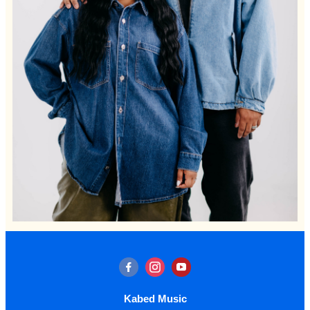
Kabed Music