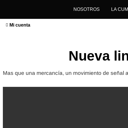
NOSOTROS
LA CU
Mi cuenta
Nueva lin
Mas que una mercancía, un movimiento de señal 