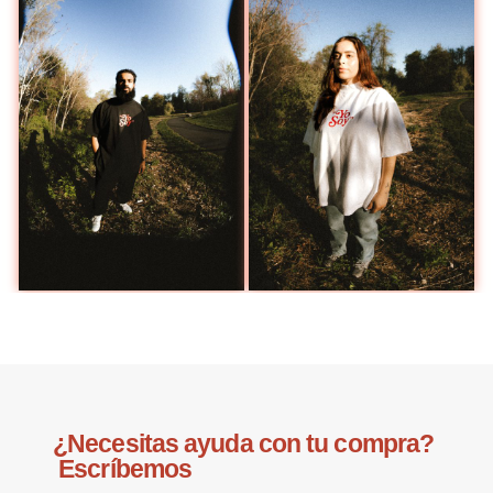
¿Necesitas ayuda con tu compra?
Escríbemos