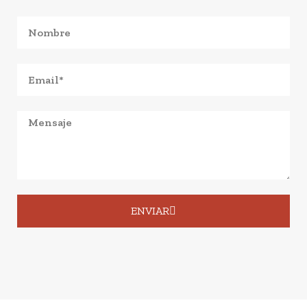
ENVIAR