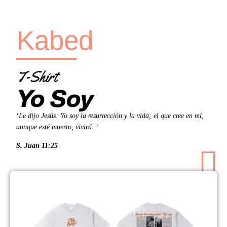
Kabed
T-Shirt
Yo Soy
‘Le dijo Jesús: Yo soy la resurrección y la vida; el que cree en mí,
aunque esté muerto, vivirá. ‘
S. Juan 11:25