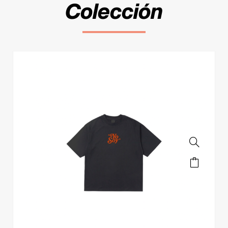
Colección